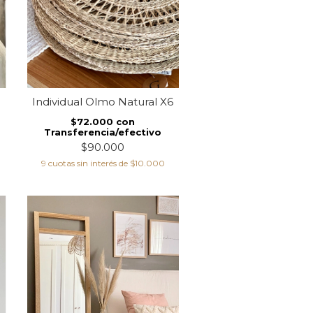
Individual Olmo Natural X6
$72.000
con
Transferencia/efectivo
$90.000
9
cuotas sin interés de
$10.000