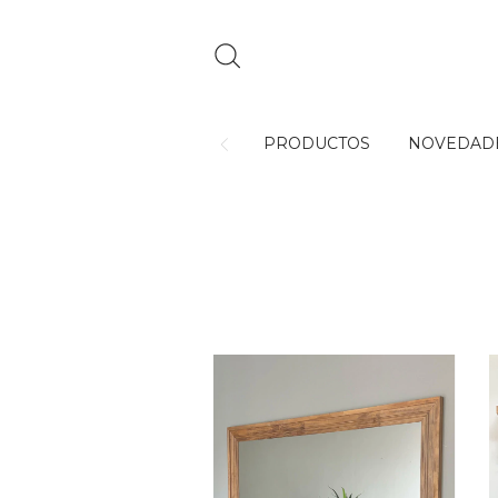
PRODUCTOS
NOVEDAD