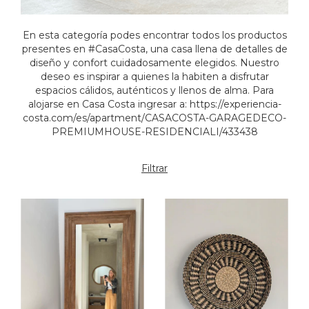
En esta categoría podes encontrar todos los productos
presentes en #CasaCosta, una casa llena de detalles de
diseño y confort cuidadosamente elegidos. Nuestro
deseo es inspirar a quienes la habiten a disfrutar
espacios cálidos, auténticos y llenos de alma. Para
alojarse en Casa Costa ingresar a: https://experiencia-
costa.com/es/apartment/CASACOSTA-GARAGEDECO-
PREMIUMHOUSE-RESIDENCIALI/433438
Filtrar