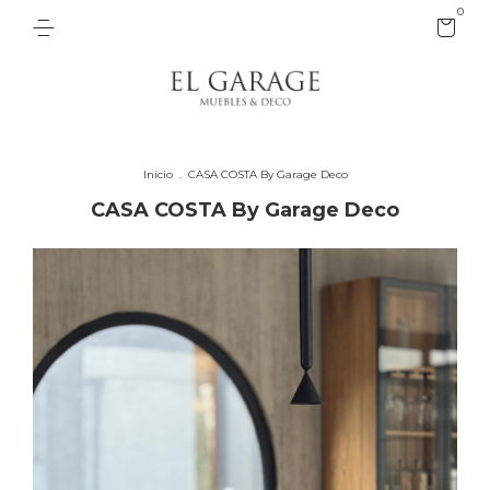
0
Inicio
.
CASA COSTA By Garage Deco
CASA COSTA By Garage Deco