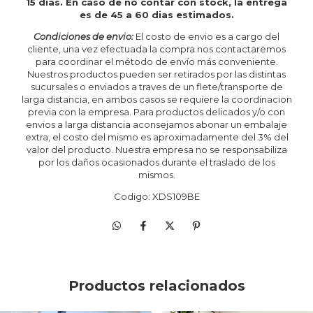
15 dias. En caso de no contar con stock, la entrega
es de 45 a 60 dias estimados.
Condiciones de envio:
El costo de envio es a cargo del
cliente, una vez efectuada la compra nos contactaremos
para coordinar el método de envío más conveniente.
Nuestros productos pueden ser retirados por las distintas
sucursales o enviados a traves de un flete/transporte de
larga distancia, en ambos casos se requiere la coordinacion
previa con la empresa. Para productos delicados y/o con
envios a larga distancia aconsejamos abonar un embalaje
extra, el costo del mismo es aproximadamente del 3% del
valor del producto. Nuestra empresa no se responsabiliza
por los daños ocasionados durante el traslado de los
mismos.
Codigo: XDS109BE
Productos relacionados