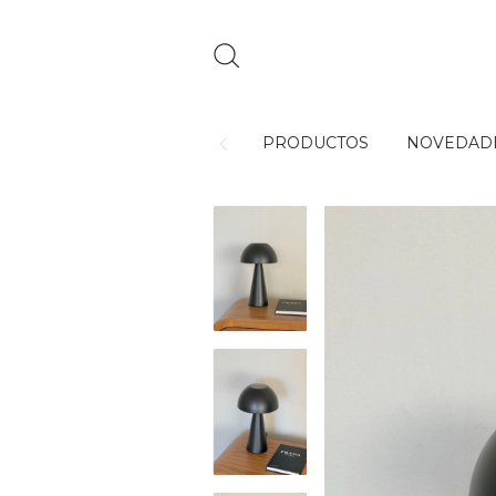
PRODUCTOS
NOVEDAD