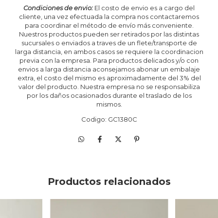
Condiciones de envio:
El costo de envio es a cargo del
cliente, una vez efectuada la compra nos contactaremos
para coordinar el método de envío más conveniente.
Nuestros productos pueden ser retirados por las distintas
sucursales o enviados a traves de un flete/transporte de
larga distancia, en ambos casos se requiere la coordinacion
previa con la empresa. Para productos delicados y/o con
envios a larga distancia aconsejamos abonar un embalaje
extra, el costo del mismo es aproximadamente del 3% del
valor del producto. Nuestra empresa no se responsabiliza
por los daños ocasionados durante el traslado de los
mismos.
Codigo: GC1380C
Productos relacionados