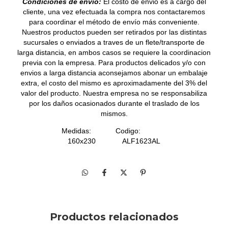
Condiciones de envio:
El costo de envio es a cargo del
cliente, una vez efectuada la compra nos contactaremos
para coordinar el método de envío más conveniente.
Nuestros productos pueden ser retirados por las distintas
sucursales o enviados a traves de un flete/transporte de
larga distancia, en ambos casos se requiere la coordinacion
previa con la empresa. Para productos delicados y/o con
envios a larga distancia aconsejamos abonar un embalaje
extra, el costo del mismo es aproximadamente del 3% del
valor del producto. Nuestra empresa no se responsabiliza
por los daños ocasionados durante el traslado de los
mismos.
Medidas: Codigo:
160x230 ALF1623AL
Productos relacionados