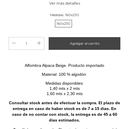
Ver más detalles
Medidas:
160x230
160x230
Alfombra Alpaca Beige. Producto importado
Material: 100 % algodón
Medidas disponibles:
1,40 mts x 2 mts
1,60 mts x 2,30 mts
Consultar stock antes de efectuar la compra. El plazo de
entrega en caso de haber stock es de 7 a 15 dias. En
caso de no contar con stock, la entrega es de 45 a 60
dias estimados.