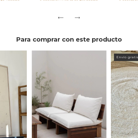
Para comprar con este producto
Envío grati