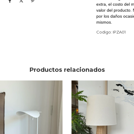
extra, el costo del
valor del producto.
por los daños ocasi
mismos.
Codigo: IPZA01
Productos relacionados