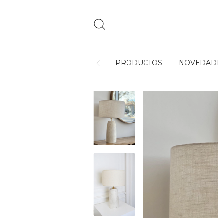
PRODUCTOS
NOVEDAD