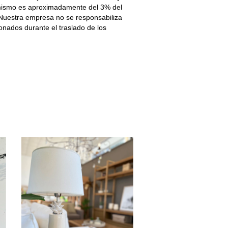
 mismo es aproximadamente del 3% del
 Nuestra empresa no se responsabiliza
onados durante el traslado de los