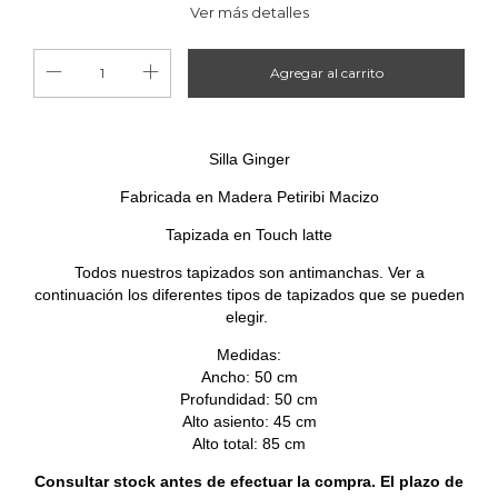
Ver más detalles
Silla Ginger
Fabricada en Madera Petiribi Macizo
Tapizada en Touch latte
Todos nuestros tapizados son antimanchas. Ver a
continuación los diferentes tipos de tapizados que se pueden
elegir.
Medidas:
Ancho: 50 cm
Profundidad: 50 cm
Alto asiento: 45 cm
Alto total: 85 cm
Consultar stock antes de efectuar la compra. El plazo de