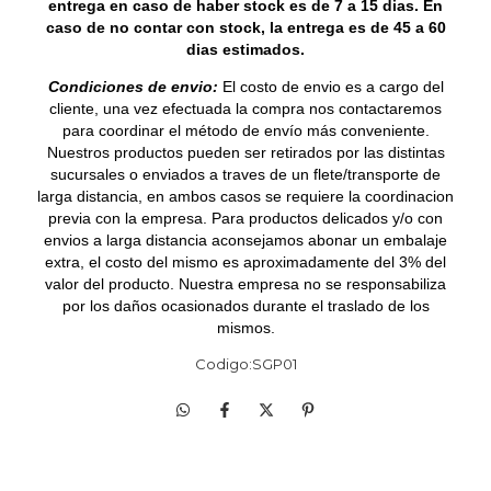
entrega en caso de haber stock es de 7 a 15 dias. En
caso de no contar con stock, la entrega es de 45 a 60
dias estimados.
Condiciones de envio:
El costo de envio es a cargo del
cliente, una vez efectuada la compra nos contactaremos
para coordinar el método de envío más conveniente.
Nuestros productos pueden ser retirados por las distintas
sucursales o enviados a traves de un flete/transporte de
larga distancia, en ambos casos se requiere la coordinacion
previa con la empresa. Para productos delicados y/o con
envios a larga distancia aconsejamos abonar un embalaje
extra, el costo del mismo es aproximadamente del 3% del
valor del producto. Nuestra empresa no se responsabiliza
por los daños ocasionados durante el traslado de los
mismos.
Codigo:SGP01