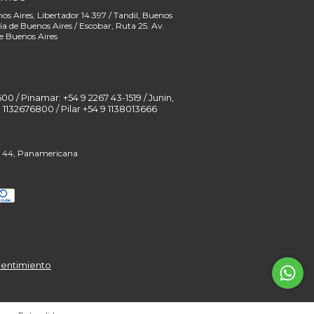
00 / Pinamar: +54 9 2267 43-1519 / Junin,
pentimiento