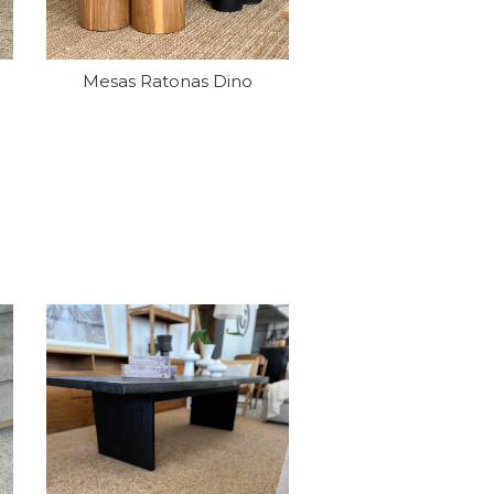
Mesas Ratonas Dino