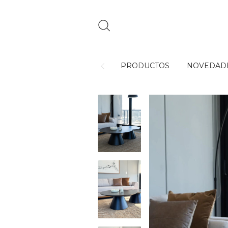
PRODUCTOS
NOVEDAD