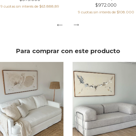
$972.000
9
cuotas sin interés de
$63.888,89
9
cuotas sin interés de
$108.000
Para comprar con este producto