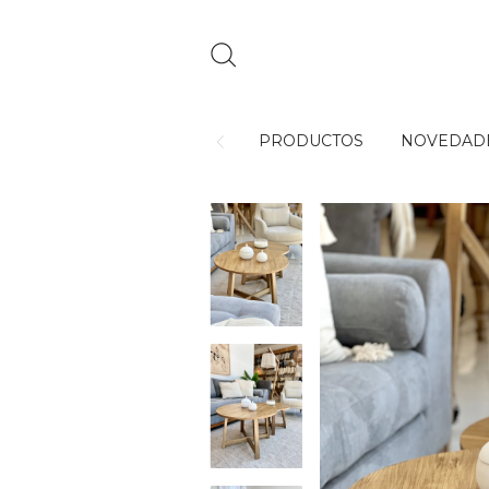
PRODUCTOS
NOVEDAD