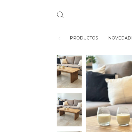
PRODUCTOS
NOVEDAD