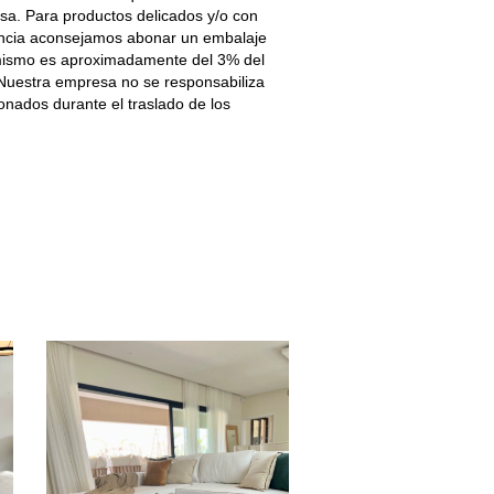
sa. Para productos delicados y/o con
tancia aconsejamos abonar un embalaje
 mismo es aproximadamente del 3% del
 Nuestra empresa no se responsabiliza
onados durante el traslado de los