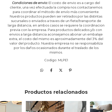
Condiciones de envio:
El costo de envio es a cargo del
cliente, una vez efectuada la compra nos contactaremos
para coordinar el método de envío más conveniente.
Nuestros productos pueden ser retirados por las distintas
sucursales o enviados a traves de un flete/transporte de
larga distancia, en ambos casos se requiere la coordinacion
previa con la empresa. Para productos delicados y/o con
envios a larga distancia aconsejamos abonar un embalaje
extra, el costo del mismo es aproximadamente del 3% del
valor del producto. Nuestra empresa no se responsabiliza
por los daños ocasionados durante el traslado de los
mismos.
Codigo: MLPE1
Productos relacionados