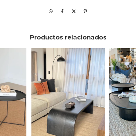
Productos relacionados