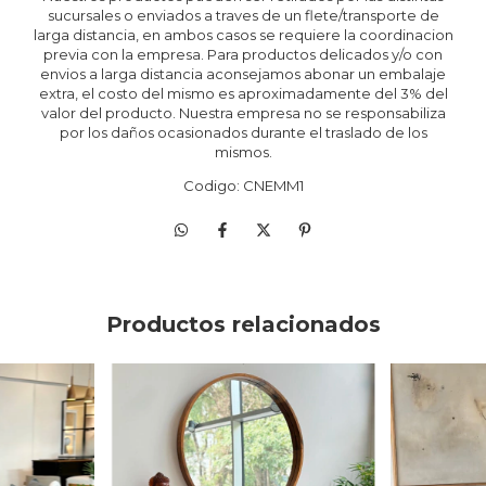
sucursales o enviados a traves de un flete/transporte de
larga distancia, en ambos casos se requiere la coordinacion
previa con la empresa. Para productos delicados y/o con
envios a larga distancia aconsejamos abonar un embalaje
extra, el costo del mismo es aproximadamente del 3% del
valor del producto. Nuestra empresa no se responsabiliza
por los daños ocasionados durante el traslado de los
mismos.
Codigo: CNEMM1
Productos relacionados